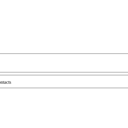
ntacts